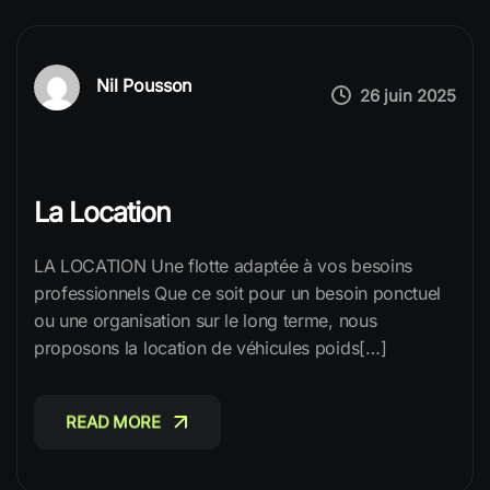
Nil Pousson
26 juin 2025
La Location
LA LOCATION Une flotte adaptée à vos besoins
professionnels Que ce soit pour un besoin ponctuel
ou une organisation sur le long terme, nous
proposons la location de véhicules poids[…]
READ MORE
READ MORE