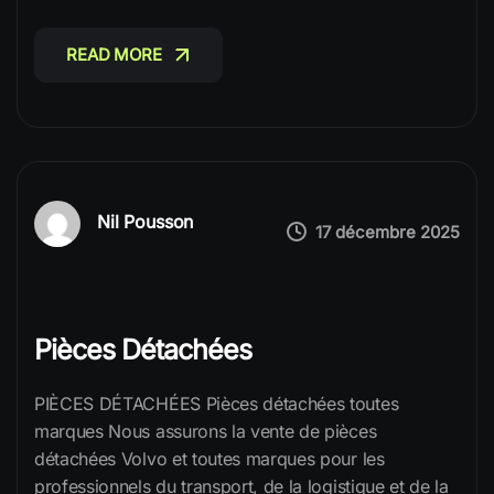
READ MORE
READ MORE
Nil Pousson
17 décembre 2025
Pièces Détachées
PIÈCES DÉTACHÉES Pièces détachées toutes
marques Nous assurons la vente de pièces
détachées Volvo et toutes marques pour les
professionnels du transport, de la logistique et de la