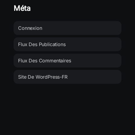
Méta
Connexion
Flux Des Publications
Flux Des Commentaires
Site De WordPress-FR