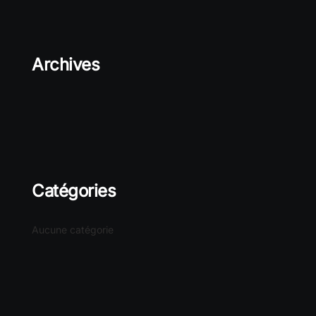
Archives
Catégories
Aucune catégorie