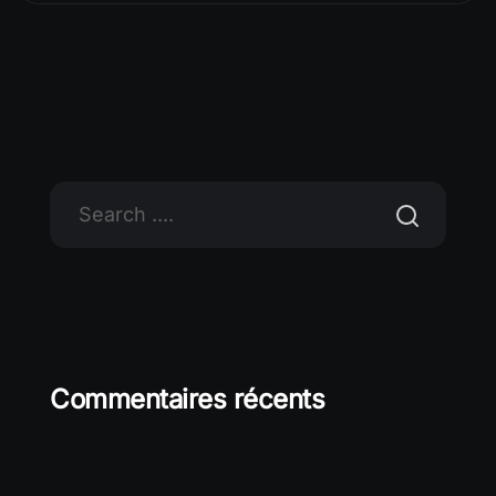
Commentaires récents