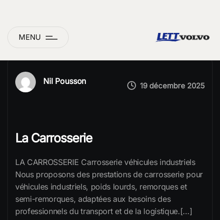
MENU
Nil Pousson
19 décembre 2025
La Carrosserie
LA CARROSSERIE Carrosserie véhicules industriels
Nous proposons des prestations de carrosserie pour
véhicules industriels, poids lourds, remorques et
semi-remorques, adaptées aux besoins des
professionnels du transport et de la logistique.[…]