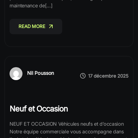
maintenance de[…]
READ MORE
READ MORE
Nil Pousson
17 décembre 2025
Neuf et Occasion
NEUF ET OCCASION Véhicules neufs et d’occasion
Notre équipe commerciale vous accompagne dans